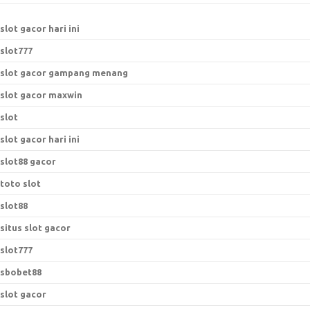
slot gacor hari ini
slot777
slot gacor gampang menang
slot gacor maxwin
slot
slot gacor hari ini
slot88 gacor
toto slot
slot88
situs slot gacor
slot777
sbobet88
slot gacor