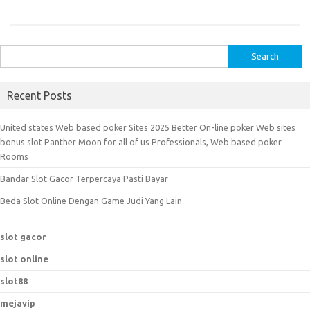
S
e
a
Recent Posts
r
c
United states Web based poker Sites 2025 Better On-line poker Web sites
h
bonus slot Panther Moon for all of us Professionals, Web based poker
f
Rooms
o
Bandar Slot Gacor Terpercaya Pasti Bayar
r
Beda Slot Online Dengan Game Judi Yang Lain
:
slot gacor
slot online
slot88
mejavip