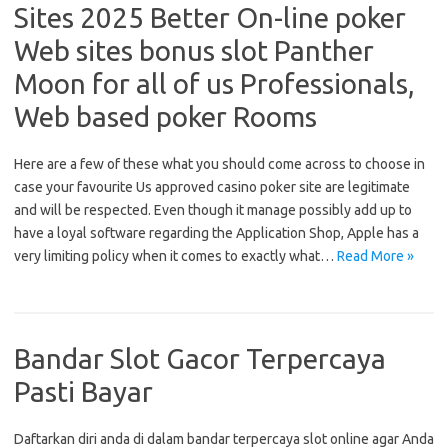
Sites 2025 Better On-line poker
Web sites bonus slot Panther
Moon for all of us Professionals,
Web based poker Rooms
Here are a few of these what you should come across to choose in
case your favourite Us approved casino poker site are legitimate
and will be respected. Even though it manage possibly add up to
have a loyal software regarding the Application Shop, Apple has a
very limiting policy when it comes to exactly what…
Read More »
Bandar Slot Gacor Terpercaya
Pasti Bayar
Daftarkan diri anda di dalam bandar terpercaya slot online agar Anda