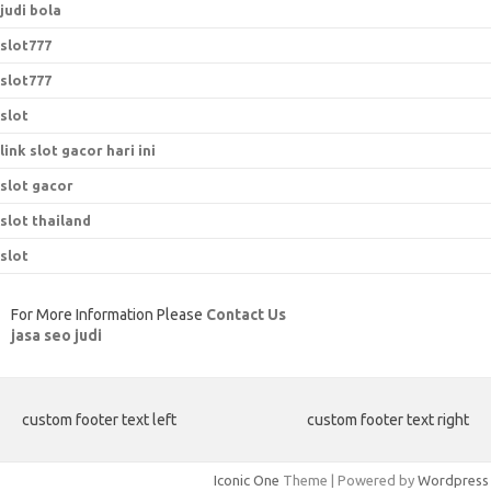
judi bola
slot777
slot777
slot
link slot gacor hari ini
slot gacor
slot thailand
slot
For More Information Please
Contact Us
jasa seo judi
custom footer text left
custom footer text right
Iconic One
Theme | Powered by
Wordpress