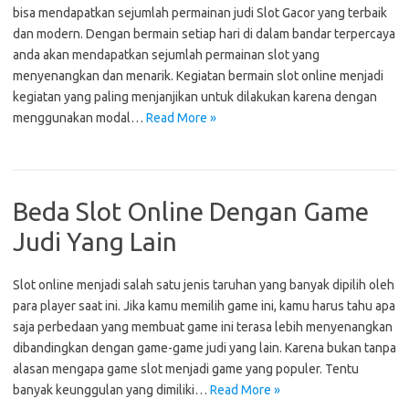
bisa mendapatkan sejumlah permainan judi Slot Gacor yang terbaik
dan modern. Dengan bermain setiap hari di dalam bandar terpercaya
anda akan mendapatkan sejumlah permainan slot yang
menyenangkan dan menarik. Kegiatan bermain slot online menjadi
kegiatan yang paling menjanjikan untuk dilakukan karena dengan
menggunakan modal…
Read More »
Beda Slot Online Dengan Game
Judi Yang Lain
Slot online menjadi salah satu jenis taruhan yang banyak dipilih oleh
para player saat ini. Jika kamu memilih game ini, kamu harus tahu apa
saja perbedaan yang membuat game ini terasa lebih menyenangkan
dibandingkan dengan game-game judi yang lain. Karena bukan tanpa
alasan mengapa game slot menjadi game yang populer. Tentu
banyak keunggulan yang dimiliki…
Read More »