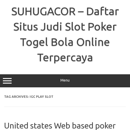
Skip
to
SUHUGACOR – Daftar
content
Situs Judi Slot Poker
Togel Bola Online
Terpercaya
Menu
TAG ARCHIVES:
IGC PLAY SLOT
United states Web based poker