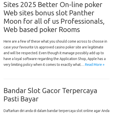
Sites 2025 Better On-line poker
Web sites bonus slot Panther
Moon for all of us Professionals,
Web based poker Rooms
Here are a few of these what you should come across to choose in
case your favourite Us approved casino poker site are legitimate
and will be respected. Even though it manage possibly add up to
have a loyal software regarding the Application Shop, Apple has a
very limiting policy when it comes to exactly what…
Read More »
Bandar Slot Gacor Terpercaya
Pasti Bayar
Daftarkan diri anda di dalam bandar terpercaya slot online agar Anda