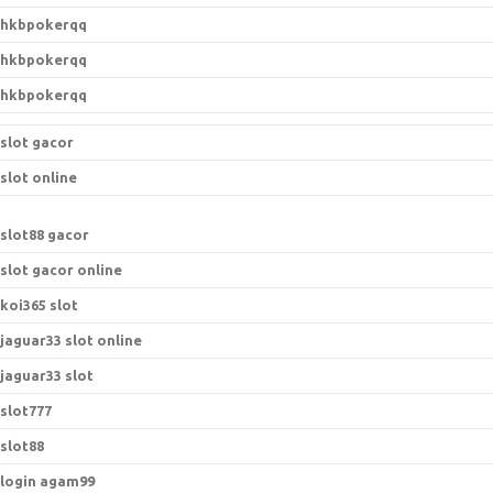
hkbpokerqq
hkbpokerqq
hkbpokerqq
slot gacor
slot online
s
lot88 gacor
slot gacor online
koi365 slot
jaguar33 slot online
jaguar33 slot
slot777
slot88
login agam99