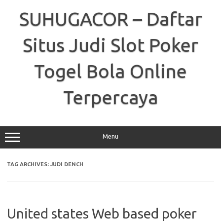
Skip
to
SUHUGACOR – Daftar
content
Situs Judi Slot Poker
Togel Bola Online
Terpercaya
Menu
TAG ARCHIVES:
JUDI DENCH
United states Web based poker