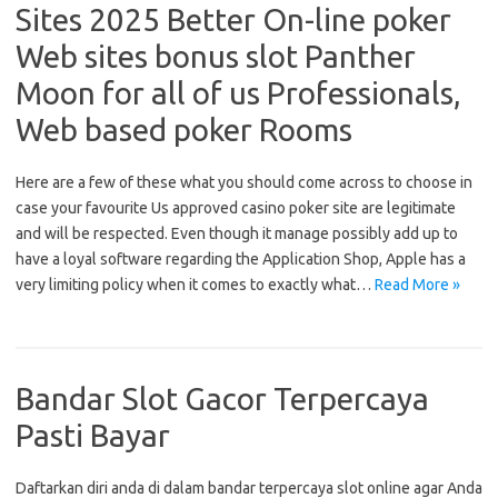
Sites 2025 Better On-line poker
Web sites bonus slot Panther
Moon for all of us Professionals,
Web based poker Rooms
Here are a few of these what you should come across to choose in
case your favourite Us approved casino poker site are legitimate
and will be respected. Even though it manage possibly add up to
have a loyal software regarding the Application Shop, Apple has a
very limiting policy when it comes to exactly what…
Read More »
Bandar Slot Gacor Terpercaya
Pasti Bayar
Daftarkan diri anda di dalam bandar terpercaya slot online agar Anda