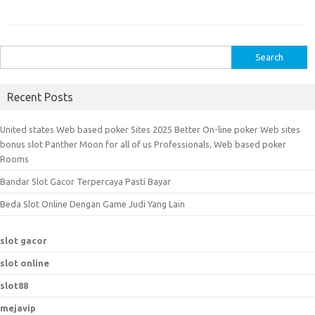
S
e
a
Recent Posts
r
c
United states Web based poker Sites 2025 Better On-line poker Web sites
h
bonus slot Panther Moon for all of us Professionals, Web based poker
f
Rooms
o
Bandar Slot Gacor Terpercaya Pasti Bayar
r
Beda Slot Online Dengan Game Judi Yang Lain
:
slot gacor
slot online
slot88
mejavip