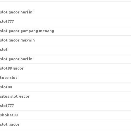
slot gacor hari ini
slot777
slot gacor gampang menang
slot gacor maxwin
slot
slot gacor hari ini
slot88 gacor
toto slot
slot88
situs slot gacor
slot777
sbobet88
slot gacor