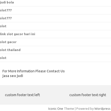
judi bola
slot777
slot777
slot
link slot gacor hari ini
slot gacor
slot thailand
slot
For More Information Please
Contact Us
jasa seo judi
custom footer text left
custom footer text right
Iconic One
Theme | Powered by
Wordpress