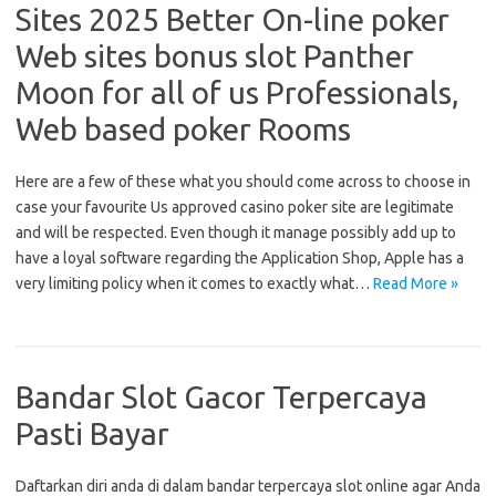
Sites 2025 Better On-line poker
Web sites bonus slot Panther
Moon for all of us Professionals,
Web based poker Rooms
Here are a few of these what you should come across to choose in
case your favourite Us approved casino poker site are legitimate
and will be respected. Even though it manage possibly add up to
have a loyal software regarding the Application Shop, Apple has a
very limiting policy when it comes to exactly what…
Read More »
Bandar Slot Gacor Terpercaya
Pasti Bayar
Daftarkan diri anda di dalam bandar terpercaya slot online agar Anda