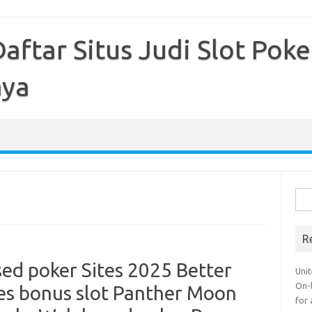
tar Situs Judi Slot Poke
aya
Sea
for:
R
ed poker Sites 2025 Better
Uni
On-
tes bonus slot Panther Moon
for 