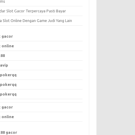
oms
dar Slot Gacor Terpercaya Pasti Bayar
a Slot Online Dengan Game Judi Yang Lain
t gacor
t online
t88
avip
bpokerqq
bpokerqq
bpokerqq
t gacor
t online
t88 gacor