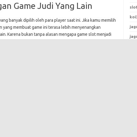
gan Game Judi Yang Lain
slo
koi
yang banyak dipilih oleh para player saat ini. Jika kamu memilih
jag
aan yang membuat game ini terasa lebih menyenangkan
ain. Karena bukan tanpa alasan mengapa game slot menjadi
jag
n yang dimiliki…
Read More »
slo
slo
log
slo
slo
slo
slo
slo
slo