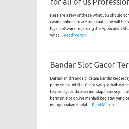
for all of us Profess
Here are a few of these what you should co
casino poker site are legitimate and will be
loyal software regarding the Application Sho
what…
Read More »
Bandar Slot Gacor Ter
Daftarkan diri anda di dalam bandar terperc
permainan judi Slot Gacor yang terbaik dan 
terpercaya anda akan mendapatkan sejumlah
bermain slot online menjadi kegiatan yang p
menggunakan modal…
Read More »