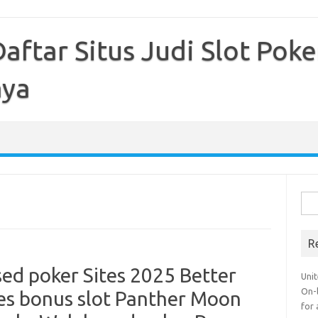
tar Situs Judi Slot Poke
aya
Sea
for:
R
ed poker Sites 2025 Better
Uni
On-
tes bonus slot Panther Moon
for 