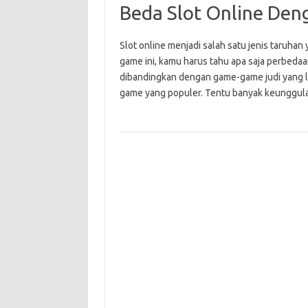
Beda Slot Online Den
Slot online menjadi salah satu jenis taruhan 
game ini, kamu harus tahu apa saja perbed
dibandingkan dengan game-game judi yang l
game yang populer. Tentu banyak keunggula