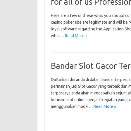
for all of us Profess
Here are a few of these what you should co
casino poker site are legitimate and will be
loyal software regarding the Application Sho
what…
Read More »
Bandar Slot Gacor Ter
Daftarkan diri anda di dalam bandar terperc
permainan judi Slot Gacor yang terbaik dan 
terpercaya anda akan mendapatkan sejumlah
bermain slot online menjadi kegiatan yang p
menggunakan modal…
Read More »