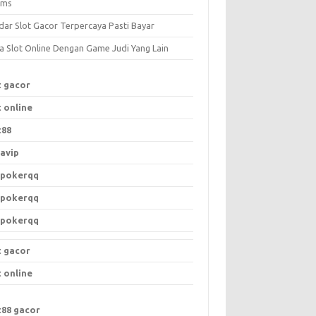
oms
dar Slot Gacor Terpercaya Pasti Bayar
a Slot Online Dengan Game Judi Yang Lain
t gacor
t online
t88
avip
bpokerqq
bpokerqq
bpokerqq
t gacor
t online
t88 gacor