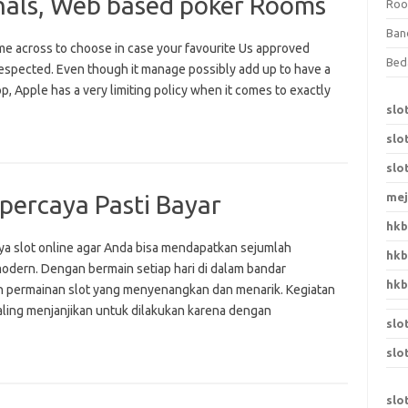
ionals, Web based poker Rooms
Ro
Ban
me across to choose in case your favourite Us approved
Bed
 respected. Even though it manage possibly add up to have a
p, Apple has a very limiting policy when it comes to exactly
slo
slo
slo
percaya Pasti Bayar
mej
hk
aya slot online agar Anda bisa mendapatkan sejumlah
hk
modern. Dengan bermain setiap hari di dalam bandar
hk
 permainan slot yang menyenangkan dan menarik. Kegiatan
aling menjanjikan untuk dilakukan karena dengan
slo
slo
s
lo