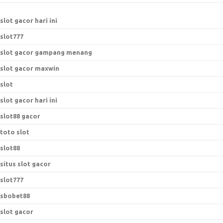
slot gacor hari ini
slot777
slot gacor gampang menang
slot gacor maxwin
slot
slot gacor hari ini
slot88 gacor
toto slot
slot88
situs slot gacor
slot777
sbobet88
slot gacor