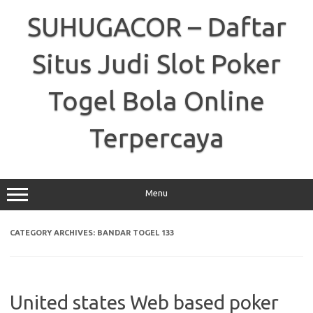
Skip
to
SUHUGACOR – Daftar
content
Situs Judi Slot Poker
Togel Bola Online
Terpercaya
Menu
CATEGORY ARCHIVES:
BANDAR TOGEL 133
United states Web based poker