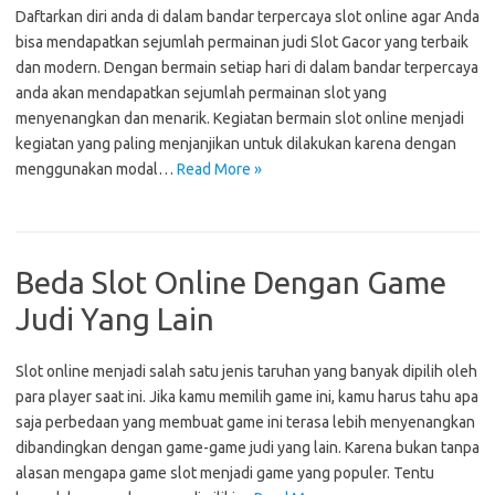
Daftarkan diri anda di dalam bandar terpercaya slot online agar Anda
bisa mendapatkan sejumlah permainan judi Slot Gacor yang terbaik
dan modern. Dengan bermain setiap hari di dalam bandar terpercaya
anda akan mendapatkan sejumlah permainan slot yang
menyenangkan dan menarik. Kegiatan bermain slot online menjadi
kegiatan yang paling menjanjikan untuk dilakukan karena dengan
menggunakan modal…
Read More »
Beda Slot Online Dengan Game
Judi Yang Lain
Slot online menjadi salah satu jenis taruhan yang banyak dipilih oleh
para player saat ini. Jika kamu memilih game ini, kamu harus tahu apa
saja perbedaan yang membuat game ini terasa lebih menyenangkan
dibandingkan dengan game-game judi yang lain. Karena bukan tanpa
alasan mengapa game slot menjadi game yang populer. Tentu