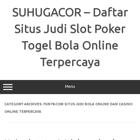
Skip
to
SUHUGACOR – Daftar
content
Situs Judi Slot Poker
Togel Bola Online
Terpercaya
Menu
CATEGORY ARCHIVES:
FUN78.COM SITUS JUDI BOLA ONLINE DAN CASINO
ONLINE TERPERCAYA