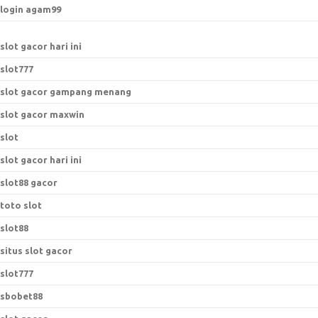
login agam99
slot gacor hari ini
slot777
slot gacor gampang menang
slot gacor maxwin
slot
slot gacor hari ini
slot88 gacor
toto slot
slot88
situs slot gacor
slot777
sbobet88