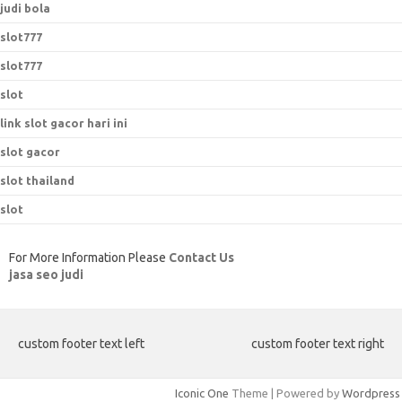
judi bola
slot777
slot777
slot
link slot gacor hari ini
slot gacor
slot thailand
slot
For More Information Please
Contact Us
jasa seo judi
custom footer text left
custom footer text right
Iconic One
Theme | Powered by
Wordpress