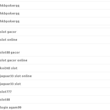
hkbpokerqq
hkbpokerqq
hkbpokerqq
slot gacor
slot online
s
lot88 gacor
slot gacor online
koi365 slot
jaguar33 slot online
jaguar33 slot
slot777
slot88
login agam99