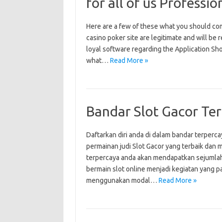
for all of us Profess
Here are a few of these what you should co
casino poker site are legitimate and will be
loyal software regarding the Application Sho
what…
Read More »
Bandar Slot Gacor Ter
Daftarkan diri anda di dalam bandar terperc
permainan judi Slot Gacor yang terbaik dan 
terpercaya anda akan mendapatkan sejumlah
bermain slot online menjadi kegiatan yang p
menggunakan modal…
Read More »