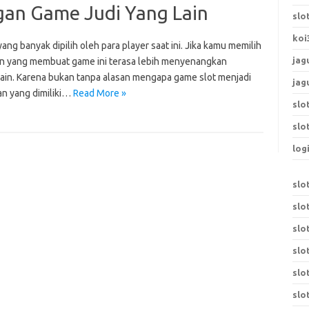
gan Game Judi Yang Lain
slo
koi
yang banyak dipilih oleh para player saat ini. Jika kamu memilih
jag
aan yang membuat game ini terasa lebih menyenangkan
ain. Karena bukan tanpa alasan mengapa game slot menjadi
jag
n yang dimiliki…
Read More »
slo
slo
log
slo
slo
slo
slo
slo
slo