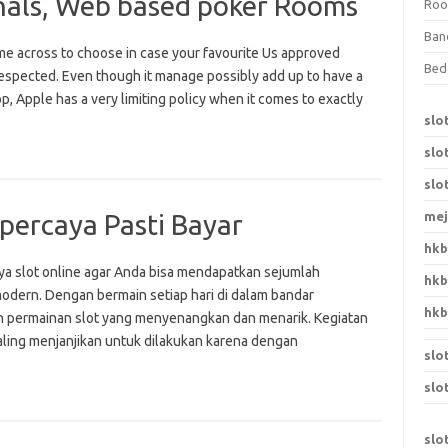
ionals, Web based poker Rooms
Ro
Ban
me across to choose in case your favourite Us approved
Bed
 respected. Even though it manage possibly add up to have a
p, Apple has a very limiting policy when it comes to exactly
slo
slo
slo
percaya Pasti Bayar
mej
hk
aya slot online agar Anda bisa mendapatkan sejumlah
hk
modern. Dengan bermain setiap hari di dalam bandar
hk
 permainan slot yang menyenangkan dan menarik. Kegiatan
aling menjanjikan untuk dilakukan karena dengan
slo
slo
s
lo