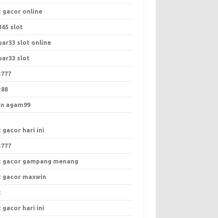
t gacor online
365 slot
uar33 slot online
uar33 slot
t777
t88
in agam99
t gacor hari ini
t777
t gacor gampang menang
t gacor maxwin
t
t gacor hari ini