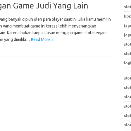
gan Game Judi Yang Lain
slo
koi
yang banyak dipilih oleh para player saat ini. Jika kamu memilih
jag
aan yang membuat game ini terasa lebih menyenangkan
ain. Karena bukan tanpa alasan mengapa game slot menjadi
jag
n yang dimiliki…
Read More »
slo
slo
log
slo
slo
slo
slo
slo
slo