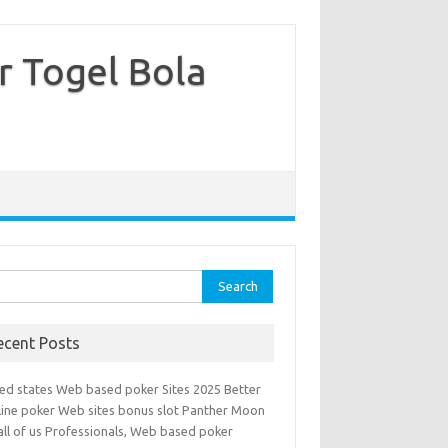
r Togel Bola
rch
ecent Posts
ted states Web based poker Sites 2025 Better
line poker Web sites bonus slot Panther Moon
all of us Professionals, Web based poker