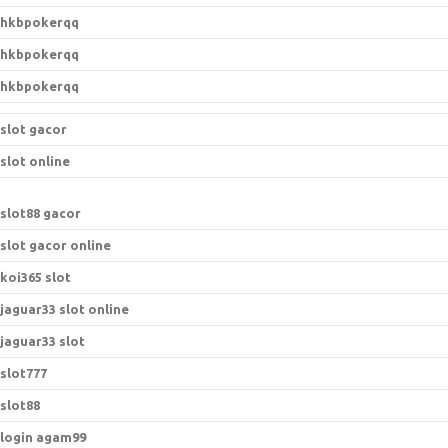
hkbpokerqq
hkbpokerqq
hkbpokerqq
slot gacor
slot online
s
lot88 gacor
slot gacor online
koi365 slot
jaguar33 slot online
jaguar33 slot
slot777
slot88
login agam99