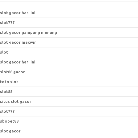
slot gacor hari ini
slot777
slot gacor gampang menang
slot gacor maxwin
slot
slot gacor hari ini
slot88 gacor
toto slot
slot88
situs slot gacor
slot777
sbobet88
slot gacor