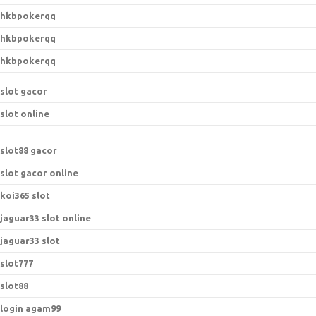
hkbpokerqq
hkbpokerqq
hkbpokerqq
slot gacor
slot online
s
lot88 gacor
slot gacor online
koi365 slot
jaguar33 slot online
jaguar33 slot
slot777
slot88
login agam99