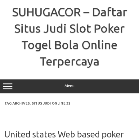
Skip
to
SUHUGACOR – Daftar
content
Situs Judi Slot Poker
Togel Bola Online
Terpercaya
Menu
TAG ARCHIVES:
SITUS JUDI ONLINE 32
United states Web based poker