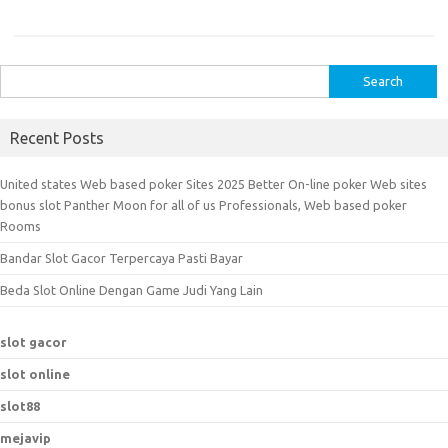
S
e
a
Recent Posts
r
c
United states Web based poker Sites 2025 Better On-line poker Web sites
h
bonus slot Panther Moon for all of us Professionals, Web based poker
f
Rooms
o
Bandar Slot Gacor Terpercaya Pasti Bayar
r
Beda Slot Online Dengan Game Judi Yang Lain
:
slot gacor
slot online
slot88
mejavip