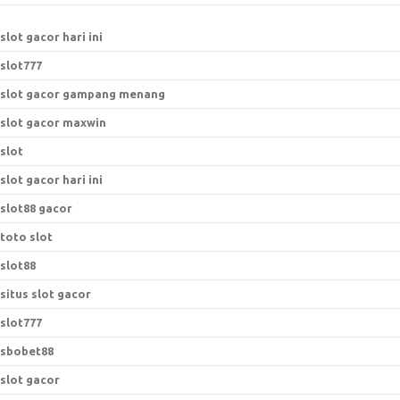
slot gacor hari ini
slot777
slot gacor gampang menang
slot gacor maxwin
slot
slot gacor hari ini
slot88 gacor
toto slot
slot88
situs slot gacor
slot777
sbobet88
slot gacor