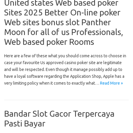
United states Web based poker
Sites 2025 Better On-line poker
Web sites bonus slot Panther
Moon for all of us Professionals,
Web based poker Rooms
Here are a few of these what you should come across to choose in
case your favourite Us approved casino poker site are legitimate
and will be respected. Even though it manage possibly add up to
have a loyal software regarding the Application Shop, Apple has a
very limiting policy when it comes to exactly what…
Read More »
Bandar Slot Gacor Terpercaya
Pasti Bayar