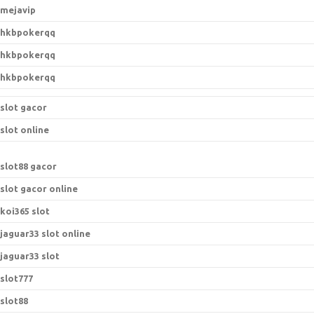
mejavip
hkbpokerqq
hkbpokerqq
hkbpokerqq
slot gacor
slot online
s
lot88 gacor
slot gacor online
koi365 slot
jaguar33 slot online
jaguar33 slot
slot777
slot88