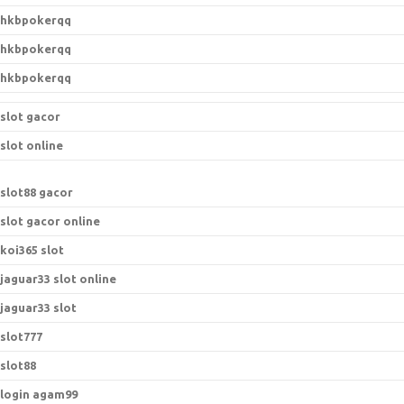
hkbpokerqq
hkbpokerqq
hkbpokerqq
slot gacor
slot online
s
lot88 gacor
slot gacor online
koi365 slot
jaguar33 slot online
jaguar33 slot
slot777
slot88
login agam99