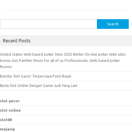
S
e
a
Recent Posts
r
c
United states Web based poker Sites 2025 Better On-line poker Web sites
h
bonus slot Panther Moon for all of us Professionals, Web based poker
f
Rooms
o
Bandar Slot Gacor Terpercaya Pasti Bayar
r
Beda Slot Online Dengan Game Judi Yang Lain
:
slot gacor
slot online
slot88
mejavip