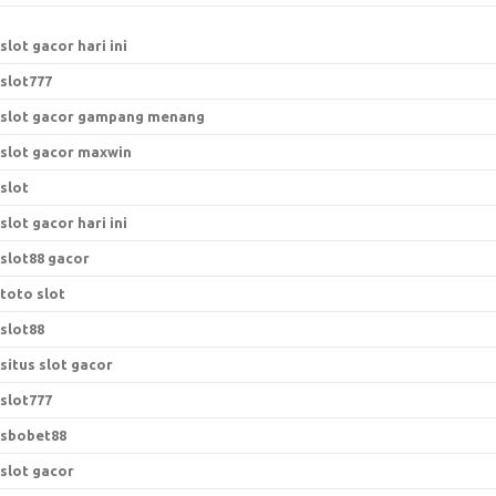
slot gacor hari ini
slot777
slot gacor gampang menang
slot gacor maxwin
slot
slot gacor hari ini
slot88 gacor
toto slot
slot88
situs slot gacor
slot777
sbobet88
slot gacor