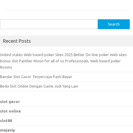
S
e
a
Recent Posts
r
c
United states Web based poker Sites 2025 Better On-line poker Web sites
h
bonus slot Panther Moon for all of us Professionals, Web based poker
f
Rooms
o
Bandar Slot Gacor Terpercaya Pasti Bayar
r
Beda Slot Online Dengan Game Judi Yang Lain
:
slot gacor
slot online
slot88
mejavip