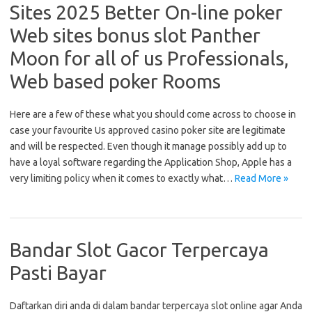
Sites 2025 Better On-line poker
Web sites bonus slot Panther
Moon for all of us Professionals,
Web based poker Rooms
Here are a few of these what you should come across to choose in
case your favourite Us approved casino poker site are legitimate
and will be respected. Even though it manage possibly add up to
have a loyal software regarding the Application Shop, Apple has a
very limiting policy when it comes to exactly what…
Read More »
Bandar Slot Gacor Terpercaya
Pasti Bayar
Daftarkan diri anda di dalam bandar terpercaya slot online agar Anda