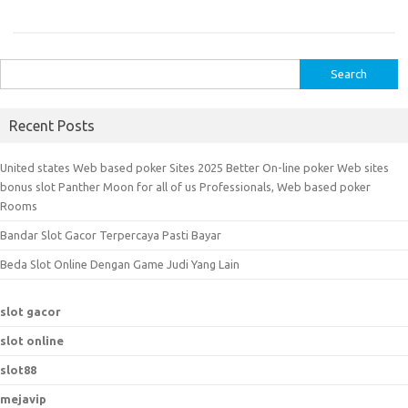
S
e
a
Recent Posts
r
c
United states Web based poker Sites 2025 Better On-line poker Web sites
h
bonus slot Panther Moon for all of us Professionals, Web based poker
f
Rooms
o
Bandar Slot Gacor Terpercaya Pasti Bayar
r
Beda Slot Online Dengan Game Judi Yang Lain
:
slot gacor
slot online
slot88
mejavip