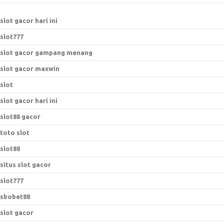
slot gacor hari ini
slot777
slot gacor gampang menang
slot gacor maxwin
slot
slot gacor hari ini
slot88 gacor
toto slot
slot88
situs slot gacor
slot777
sbobet88
slot gacor