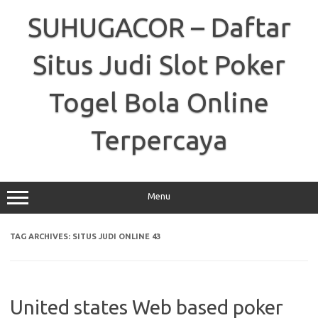
Skip
to
SUHUGACOR – Daftar
content
Situs Judi Slot Poker
Togel Bola Online
Terpercaya
Menu
TAG ARCHIVES:
SITUS JUDI ONLINE 43
United states Web based poker