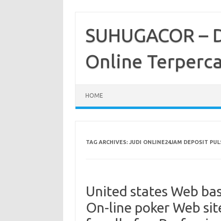
Skip
to
content
SUHUGACOR – Daf
Online Terperc
HOME
TAG ARCHIVES:
JUDI ONLINE24JAM DEPOSIT PUL
United states Web bas
On-line poker Web si