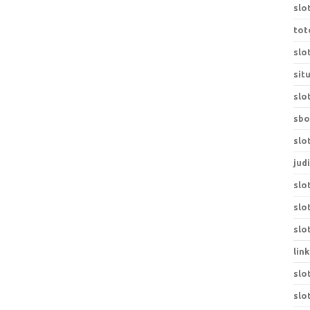
slo
tot
slo
sit
slo
sbo
slo
jud
slo
slo
slo
lin
slo
slo