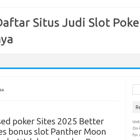
tar Situs Judi Slot Poke
aya
Sea
SA
for:
R
ed poker Sites 2025 Better
Uni
On-
tes bonus slot Panther Moon
for 