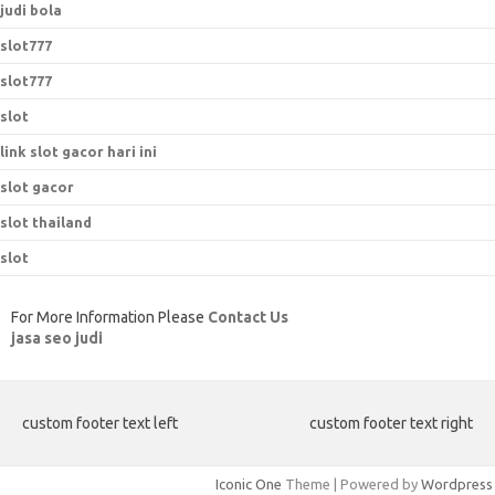
judi bola
slot777
slot777
slot
link slot gacor hari ini
slot gacor
slot thailand
slot
For More Information Please
Contact Us
jasa seo judi
custom footer text left
custom footer text right
Iconic One
Theme | Powered by
Wordpress