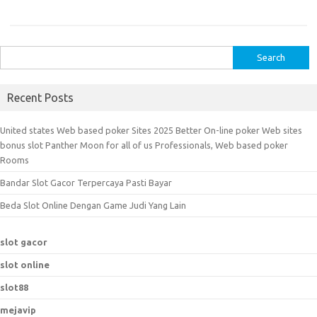
S
e
a
Recent Posts
r
c
United states Web based poker Sites 2025 Better On-line poker Web sites
h
bonus slot Panther Moon for all of us Professionals, Web based poker
f
Rooms
o
Bandar Slot Gacor Terpercaya Pasti Bayar
r
Beda Slot Online Dengan Game Judi Yang Lain
:
slot gacor
slot online
slot88
mejavip