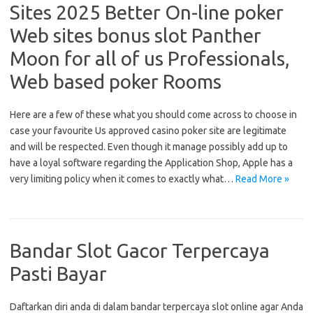
Sites 2025 Better On-line poker
Web sites bonus slot Panther
Moon for all of us Professionals,
Web based poker Rooms
Here are a few of these what you should come across to choose in
case your favourite Us approved casino poker site are legitimate
and will be respected. Even though it manage possibly add up to
have a loyal software regarding the Application Shop, Apple has a
very limiting policy when it comes to exactly what…
Read More »
Bandar Slot Gacor Terpercaya
Pasti Bayar
Daftarkan diri anda di dalam bandar terpercaya slot online agar Anda