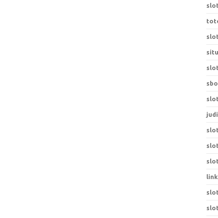
slo
tot
slo
sit
slo
sbo
slo
jud
slo
slo
slo
lin
slo
slo