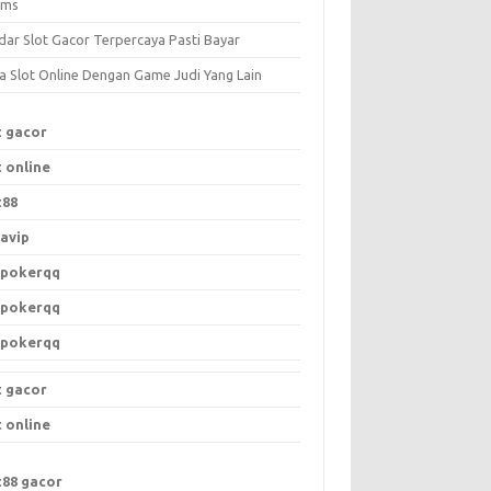
oms
dar Slot Gacor Terpercaya Pasti Bayar
a Slot Online Dengan Game Judi Yang Lain
t gacor
t online
t88
avip
bpokerqq
bpokerqq
bpokerqq
t gacor
t online
t88 gacor