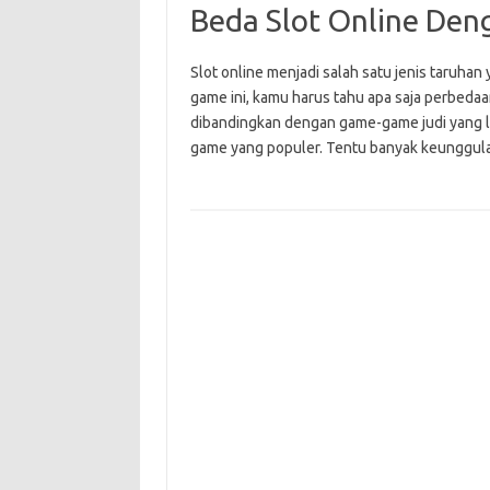
Beda Slot Online Den
Slot online menjadi salah satu jenis taruhan 
game ini, kamu harus tahu apa saja perbed
dibandingkan dengan game-game judi yang l
game yang populer. Tentu banyak keunggula