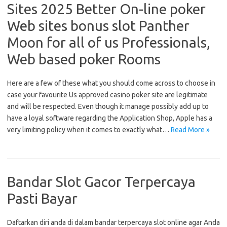
Sites 2025 Better On-line poker
Web sites bonus slot Panther
Moon for all of us Professionals,
Web based poker Rooms
Here are a few of these what you should come across to choose in
case your favourite Us approved casino poker site are legitimate
and will be respected. Even though it manage possibly add up to
have a loyal software regarding the Application Shop, Apple has a
very limiting policy when it comes to exactly what…
Read More »
Bandar Slot Gacor Terpercaya
Pasti Bayar
Daftarkan diri anda di dalam bandar terpercaya slot online agar Anda