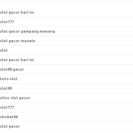
slot gacor hari ini
slot777
slot gacor gampang menang
slot gacor maxwin
slot
slot gacor hari ini
slot88 gacor
toto slot
slot88
situs slot gacor
slot777
sbobet88
slot gacor