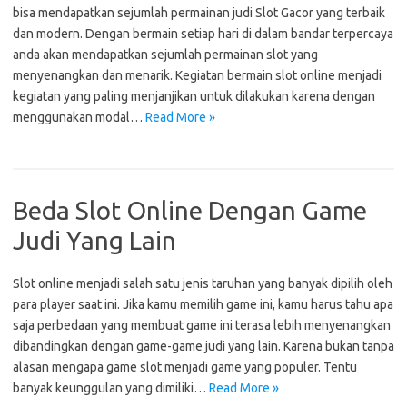
bisa mendapatkan sejumlah permainan judi Slot Gacor yang terbaik
dan modern. Dengan bermain setiap hari di dalam bandar terpercaya
anda akan mendapatkan sejumlah permainan slot yang
menyenangkan dan menarik. Kegiatan bermain slot online menjadi
kegiatan yang paling menjanjikan untuk dilakukan karena dengan
menggunakan modal…
Read More »
Beda Slot Online Dengan Game
Judi Yang Lain
Slot online menjadi salah satu jenis taruhan yang banyak dipilih oleh
para player saat ini. Jika kamu memilih game ini, kamu harus tahu apa
saja perbedaan yang membuat game ini terasa lebih menyenangkan
dibandingkan dengan game-game judi yang lain. Karena bukan tanpa
alasan mengapa game slot menjadi game yang populer. Tentu
banyak keunggulan yang dimiliki…
Read More »