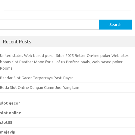
S
e
a
Recent Posts
r
c
United states Web based poker Sites 2025 Better On-line poker Web sites
h
bonus slot Panther Moon for all of us Professionals, Web based poker
f
Rooms
o
Bandar Slot Gacor Terpercaya Pasti Bayar
r
Beda Slot Online Dengan Game Judi Yang Lain
:
slot gacor
slot online
slot88
mejavip