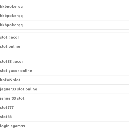
hkbpokerqq
hkbpokerqq
hkbpokerqq
slot gacor
slot online
s
lot88 gacor
slot gacor online
koi365 slot
jaguar33 slot online
jaguar33 slot
slot777
slot88
login agam99