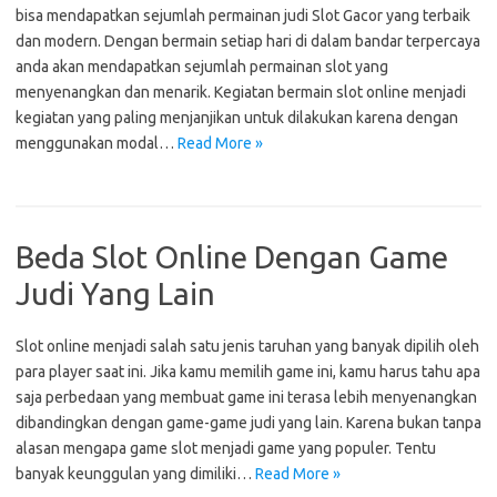
bisa mendapatkan sejumlah permainan judi Slot Gacor yang terbaik
dan modern. Dengan bermain setiap hari di dalam bandar terpercaya
anda akan mendapatkan sejumlah permainan slot yang
menyenangkan dan menarik. Kegiatan bermain slot online menjadi
kegiatan yang paling menjanjikan untuk dilakukan karena dengan
menggunakan modal…
Read More »
Beda Slot Online Dengan Game
Judi Yang Lain
Slot online menjadi salah satu jenis taruhan yang banyak dipilih oleh
para player saat ini. Jika kamu memilih game ini, kamu harus tahu apa
saja perbedaan yang membuat game ini terasa lebih menyenangkan
dibandingkan dengan game-game judi yang lain. Karena bukan tanpa
alasan mengapa game slot menjadi game yang populer. Tentu
banyak keunggulan yang dimiliki…
Read More »