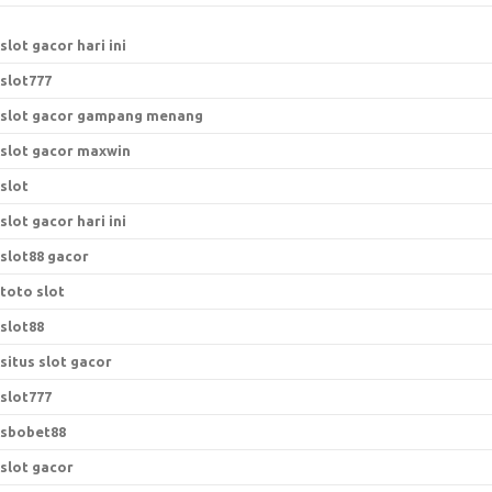
slot gacor hari ini
slot777
slot gacor gampang menang
slot gacor maxwin
slot
slot gacor hari ini
slot88 gacor
toto slot
slot88
situs slot gacor
slot777
sbobet88
slot gacor