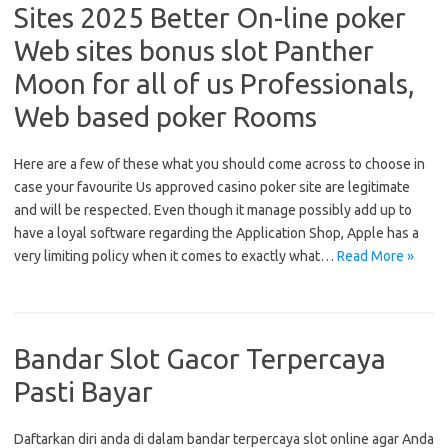
Sites 2025 Better On-line poker
Web sites bonus slot Panther
Moon for all of us Professionals,
Web based poker Rooms
Here are a few of these what you should come across to choose in
case your favourite Us approved casino poker site are legitimate
and will be respected. Even though it manage possibly add up to
have a loyal software regarding the Application Shop, Apple has a
very limiting policy when it comes to exactly what…
Read More »
Bandar Slot Gacor Terpercaya
Pasti Bayar
Daftarkan diri anda di dalam bandar terpercaya slot online agar Anda