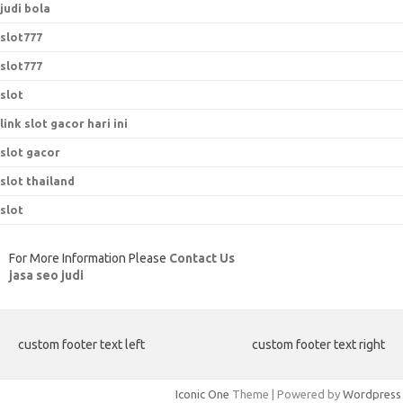
judi bola
slot777
slot777
slot
link slot gacor hari ini
slot gacor
slot thailand
slot
For More Information Please
Contact Us
jasa seo judi
custom footer text left
custom footer text right
Iconic One
Theme | Powered by
Wordpress