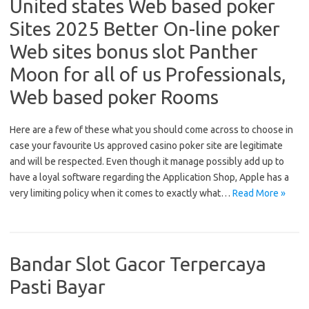
United states Web based poker
Sites 2025 Better On-line poker
Web sites bonus slot Panther
Moon for all of us Professionals,
Web based poker Rooms
Here are a few of these what you should come across to choose in
case your favourite Us approved casino poker site are legitimate
and will be respected. Even though it manage possibly add up to
have a loyal software regarding the Application Shop, Apple has a
very limiting policy when it comes to exactly what…
Read More »
Bandar Slot Gacor Terpercaya
Pasti Bayar