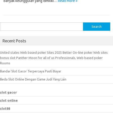
banyak keunggulan yang dimiliki…
Read More »
S
e
a
Recent Posts
r
c
United states Web based poker Sites 2025 Better On-line poker Web sites
h
bonus slot Panther Moon for all of us Professionals, Web based poker
f
Rooms
o
Bandar Slot Gacor Terpercaya Pasti Bayar
r
Beda Slot Online Dengan Game Judi Yang Lain
:
slot gacor
slot online
slot88