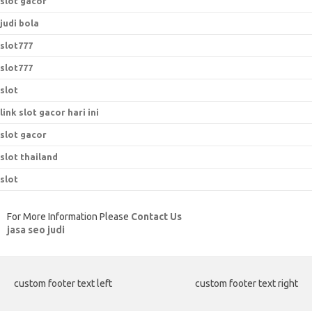
slot gacor
judi bola
slot777
slot777
slot
link slot gacor hari ini
slot gacor
slot thailand
slot
For More Information Please
Contact Us
jasa seo judi
custom footer text left
custom footer text right