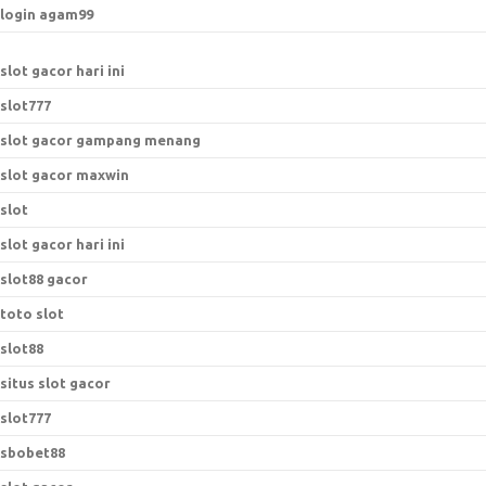
login agam99
slot gacor hari ini
slot777
slot gacor gampang menang
slot gacor maxwin
slot
slot gacor hari ini
slot88 gacor
toto slot
slot88
situs slot gacor
slot777
sbobet88