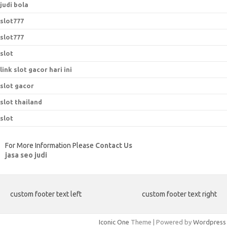
judi bola
slot777
slot777
slot
link slot gacor hari ini
slot gacor
slot thailand
slot
For More Information Please
Contact Us
jasa seo judi
custom footer text left
custom footer text right
Iconic One
Theme | Powered by
Wordpress