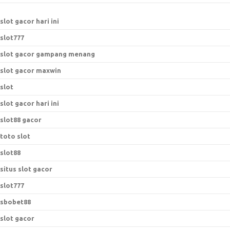
slot gacor hari ini
slot777
slot gacor gampang menang
slot gacor maxwin
slot
slot gacor hari ini
slot88 gacor
toto slot
slot88
situs slot gacor
slot777
sbobet88
slot gacor