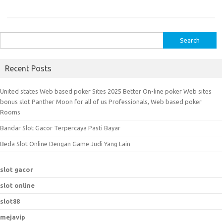
S
e
a
Recent Posts
r
c
United states Web based poker Sites 2025 Better On-line poker Web sites
h
bonus slot Panther Moon for all of us Professionals, Web based poker
f
Rooms
o
Bandar Slot Gacor Terpercaya Pasti Bayar
r
Beda Slot Online Dengan Game Judi Yang Lain
:
slot gacor
slot online
slot88
mejavip