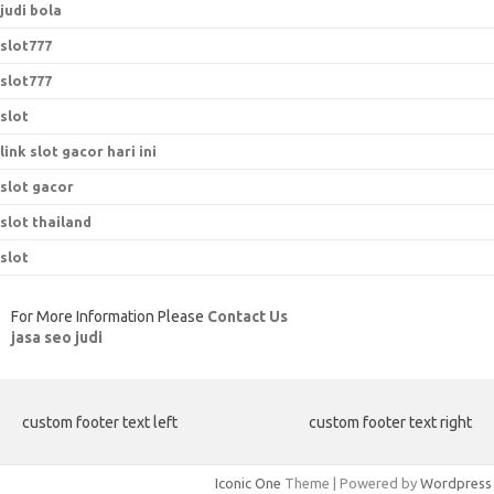
judi bola
slot777
slot777
slot
link slot gacor hari ini
slot gacor
slot thailand
slot
For More Information Please
Contact Us
jasa seo judi
custom footer text left
custom footer text right
Iconic One
Theme | Powered by
Wordpress