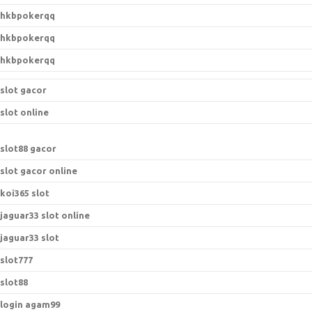
hkbpokerqq
hkbpokerqq
hkbpokerqq
slot gacor
slot online
s
lot88 gacor
slot gacor online
koi365 slot
jaguar33 slot online
jaguar33 slot
slot777
slot88
login agam99