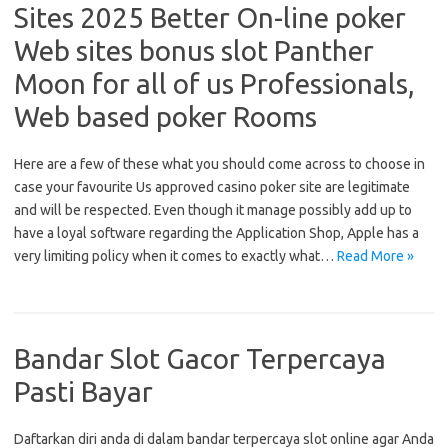
Sites 2025 Better On-line poker
Web sites bonus slot Panther
Moon for all of us Professionals,
Web based poker Rooms
Here are a few of these what you should come across to choose in
case your favourite Us approved casino poker site are legitimate
and will be respected. Even though it manage possibly add up to
have a loyal software regarding the Application Shop, Apple has a
very limiting policy when it comes to exactly what…
Read More »
Bandar Slot Gacor Terpercaya
Pasti Bayar
Daftarkan diri anda di dalam bandar terpercaya slot online agar Anda