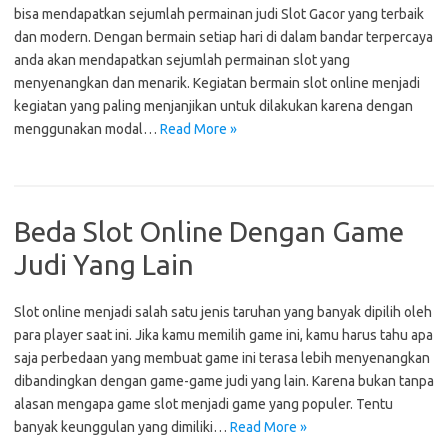
bisa mendapatkan sejumlah permainan judi Slot Gacor yang terbaik
dan modern. Dengan bermain setiap hari di dalam bandar terpercaya
anda akan mendapatkan sejumlah permainan slot yang
menyenangkan dan menarik. Kegiatan bermain slot online menjadi
kegiatan yang paling menjanjikan untuk dilakukan karena dengan
menggunakan modal…
Read More »
Beda Slot Online Dengan Game
Judi Yang Lain
Slot online menjadi salah satu jenis taruhan yang banyak dipilih oleh
para player saat ini. Jika kamu memilih game ini, kamu harus tahu apa
saja perbedaan yang membuat game ini terasa lebih menyenangkan
dibandingkan dengan game-game judi yang lain. Karena bukan tanpa
alasan mengapa game slot menjadi game yang populer. Tentu
banyak keunggulan yang dimiliki…
Read More »