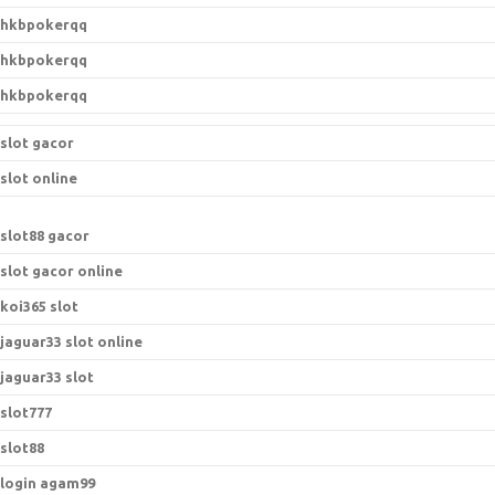
hkbpokerqq
hkbpokerqq
hkbpokerqq
slot gacor
slot online
s
lot88 gacor
slot gacor online
koi365 slot
jaguar33 slot online
jaguar33 slot
slot777
slot88
login agam99