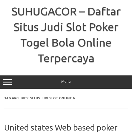
Skip
to
SUHUGACOR – Daftar
content
Situs Judi Slot Poker
Togel Bola Online
Terpercaya
Menu
TAG ARCHIVES:
SITUS JUDI SLOT ONLINE 6
United states Web based poker