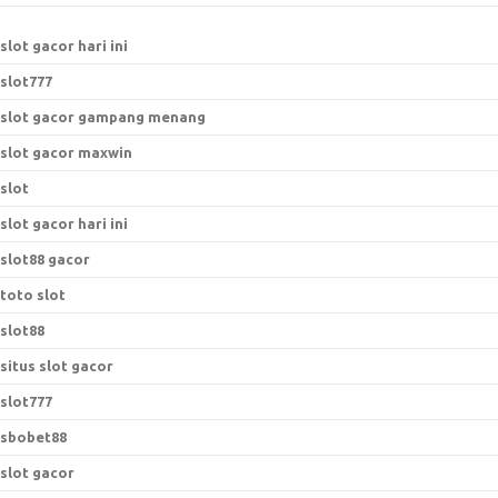
slot gacor hari ini
slot777
slot gacor gampang menang
slot gacor maxwin
slot
slot gacor hari ini
slot88 gacor
toto slot
slot88
situs slot gacor
slot777
sbobet88
slot gacor