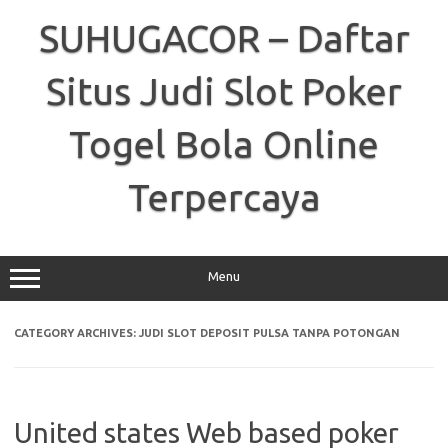
Skip
to
SUHUGACOR – Daftar
content
Situs Judi Slot Poker
Togel Bola Online
Terpercaya
Menu
CATEGORY ARCHIVES:
JUDI SLOT DEPOSIT PULSA TANPA POTONGAN
United states Web based poker