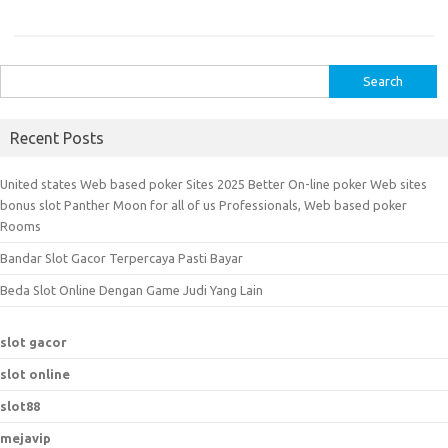
S
e
a
Recent Posts
r
c
United states Web based poker Sites 2025 Better On-line poker Web sites
h
bonus slot Panther Moon for all of us Professionals, Web based poker
f
Rooms
o
Bandar Slot Gacor Terpercaya Pasti Bayar
r
Beda Slot Online Dengan Game Judi Yang Lain
:
slot gacor
slot online
slot88
mejavip