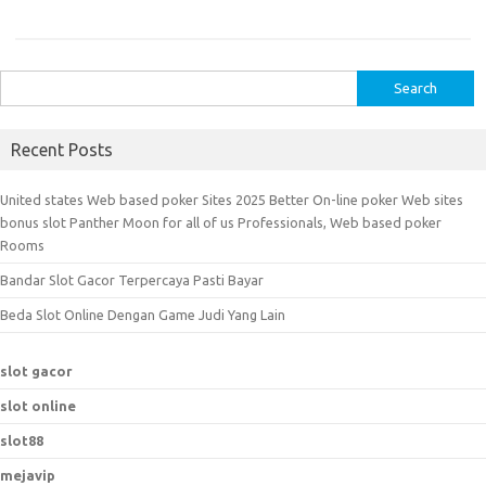
S
e
a
Recent Posts
r
c
United states Web based poker Sites 2025 Better On-line poker Web sites
h
bonus slot Panther Moon for all of us Professionals, Web based poker
f
Rooms
o
Bandar Slot Gacor Terpercaya Pasti Bayar
r
Beda Slot Online Dengan Game Judi Yang Lain
:
slot gacor
slot online
slot88
mejavip