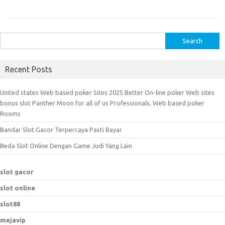
S
e
a
Recent Posts
r
c
United states Web based poker Sites 2025 Better On-line poker Web sites
h
bonus slot Panther Moon for all of us Professionals, Web based poker
f
Rooms
o
Bandar Slot Gacor Terpercaya Pasti Bayar
r
Beda Slot Online Dengan Game Judi Yang Lain
:
slot gacor
slot online
slot88
mejavip