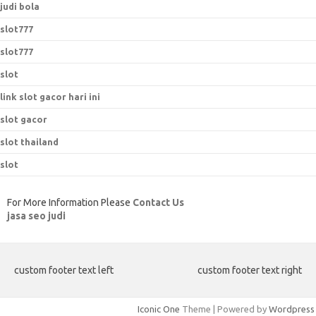
judi bola
slot777
slot777
slot
link slot gacor hari ini
slot gacor
slot thailand
slot
For More Information Please
Contact Us
jasa seo judi
custom footer text left
custom footer text right
Iconic One
Theme | Powered by
Wordpress