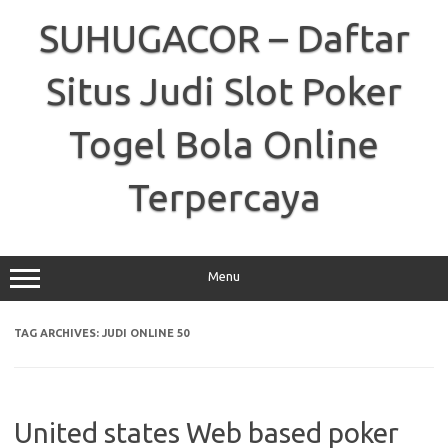
Skip
to
SUHUGACOR – Daftar
content
Situs Judi Slot Poker
Togel Bola Online
Terpercaya
Menu
TAG ARCHIVES:
JUDI ONLINE 50
United states Web based poker