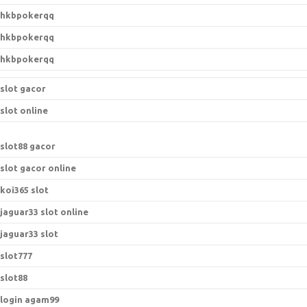
hkbpokerqq
hkbpokerqq
hkbpokerqq
slot gacor
slot online
s
lot88 gacor
slot gacor online
koi365 slot
jaguar33 slot online
jaguar33 slot
slot777
slot88
login agam99