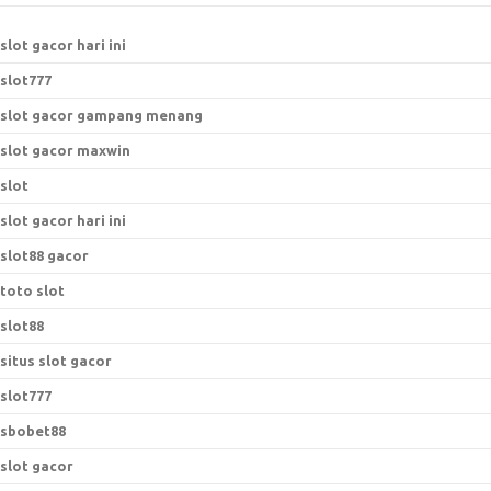
slot gacor hari ini
slot777
slot gacor gampang menang
slot gacor maxwin
slot
slot gacor hari ini
slot88 gacor
toto slot
slot88
situs slot gacor
slot777
sbobet88
slot gacor