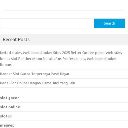
S
e
a
Recent Posts
r
c
United states Web based poker Sites 2025 Better On-line poker Web sites
h
bonus slot Panther Moon for all of us Professionals, Web based poker
f
Rooms
o
Bandar Slot Gacor Terpercaya Pasti Bayar
r
Beda Slot Online Dengan Game Judi Yang Lain
:
slot gacor
slot online
slot88
mejavip