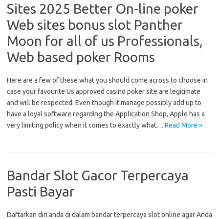
Sites 2025 Better On-line poker
Web sites bonus slot Panther
Moon for all of us Professionals,
Web based poker Rooms
Here are a few of these what you should come across to choose in
case your favourite Us approved casino poker site are legitimate
and will be respected. Even though it manage possibly add up to
have a loyal software regarding the Application Shop, Apple has a
very limiting policy when it comes to exactly what…
Read More »
Bandar Slot Gacor Terpercaya
Pasti Bayar
Daftarkan diri anda di dalam bandar terpercaya slot online agar Anda