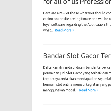
for all of us Profess
Here are a few of these what you should co
casino poker site are legitimate and will be
loyal software regarding the Application Sho
what…
Read More »
Bandar Slot Gacor Ter
Daftarkan diri anda di dalam bandar terperc
permainan judi Slot Gacor yang terbaik dan 
terpercaya anda akan mendapatkan sejumlah
bermain slot online menjadi kegiatan yang p
menggunakan modal…
Read More »