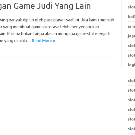
gan Game Judi Yang Lain
slo
koi
yang banyak dipilih oleh para player saat ini. Jika kamu memilih
jag
aan yang membuat game ini terasa lebih menyenangkan
ain. Karena bukan tanpa alasan mengapa game slot menjadi
jag
n yang dimiliki…
Read More »
slo
slo
log
slo
slo
slo
slo
slo
slo