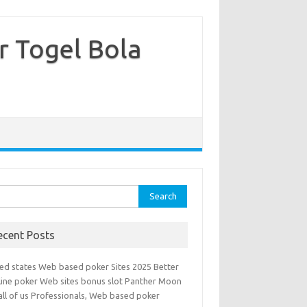
r Togel Bola
rch
ecent Posts
ted states Web based poker Sites 2025 Better
line poker Web sites bonus slot Panther Moon
all of us Professionals, Web based poker