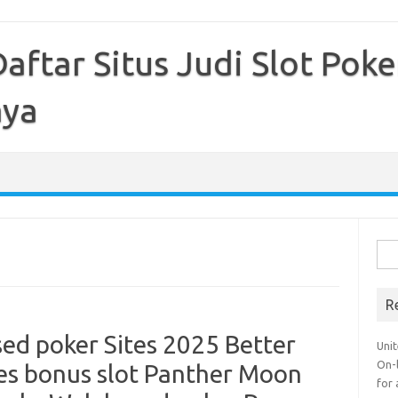
tar Situs Judi Slot Poke
aya
Sea
for:
R
ed poker Sites 2025 Better
Uni
On-
tes bonus slot Panther Moon
for 