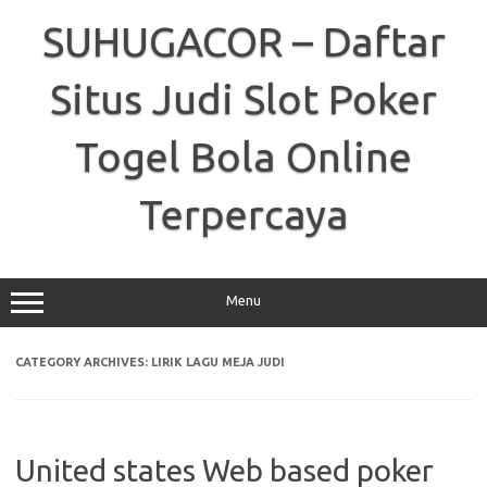
Skip
to
SUHUGACOR – Daftar
content
Situs Judi Slot Poker
Togel Bola Online
Terpercaya
Menu
CATEGORY ARCHIVES:
LIRIK LAGU MEJA JUDI
United states Web based poker