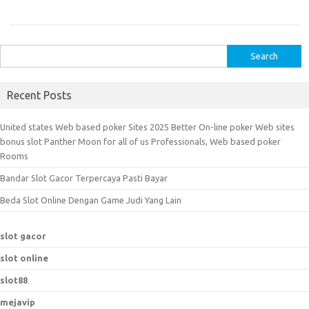
S
e
a
Recent Posts
r
c
United states Web based poker Sites 2025 Better On-line poker Web sites
h
bonus slot Panther Moon for all of us Professionals, Web based poker
f
Rooms
o
Bandar Slot Gacor Terpercaya Pasti Bayar
r
Beda Slot Online Dengan Game Judi Yang Lain
:
slot gacor
slot online
slot88
mejavip