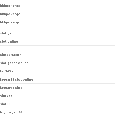
hkbpokerqq
hkbpokerqq
hkbpokerqq
slot gacor
slot online
s
lot88 gacor
slot gacor online
koi365 slot
jaguar33 slot online
jaguar33 slot
slot777
slot88
login agam99