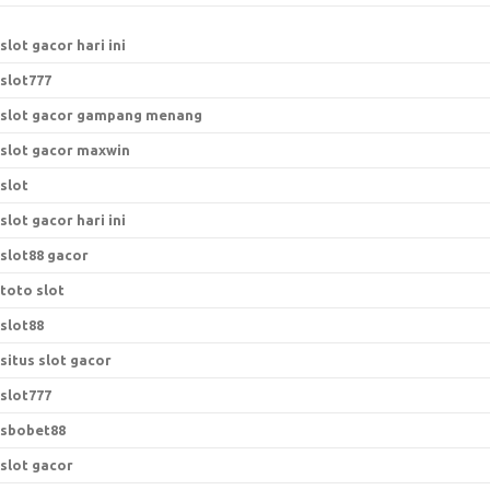
slot gacor hari ini
slot777
slot gacor gampang menang
slot gacor maxwin
slot
slot gacor hari ini
slot88 gacor
toto slot
slot88
situs slot gacor
slot777
sbobet88
slot gacor