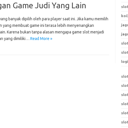
gan Game Judi Yang Lain
slo
koi
yang banyak dipilih oleh para player saat ini. Jika kamu memilih
jag
aan yang membuat game ini terasa lebih menyenangkan
ain. Karena bukan tanpa alasan mengapa game slot menjadi
jag
n yang dimiliki…
Read More »
slo
slo
log
slo
slo
slo
slo
slo
slo