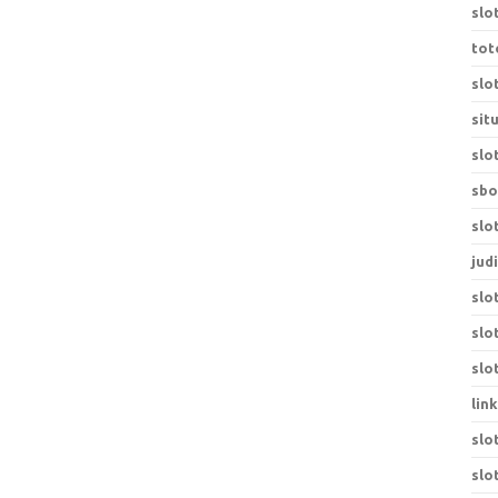
slo
tot
slo
sit
slo
sbo
slo
jud
slo
slo
slo
lin
slo
slo