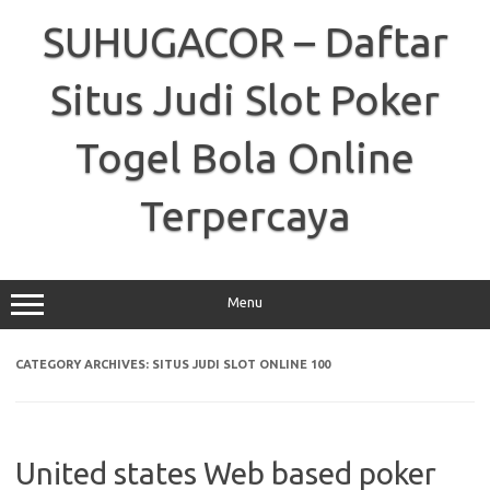
Skip
to
SUHUGACOR – Daftar
content
Situs Judi Slot Poker
Togel Bola Online
Terpercaya
Menu
CATEGORY ARCHIVES:
SITUS JUDI SLOT ONLINE 100
United states Web based poker