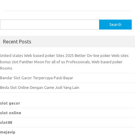
S
e
a
Recent Posts
r
c
United states Web based poker Sites 2025 Better On-line poker Web sites
h
bonus slot Panther Moon for all of us Professionals, Web based poker
f
Rooms
o
Bandar Slot Gacor Terpercaya Pasti Bayar
r
Beda Slot Online Dengan Game Judi Yang Lain
:
slot gacor
slot online
slot88
mejavip