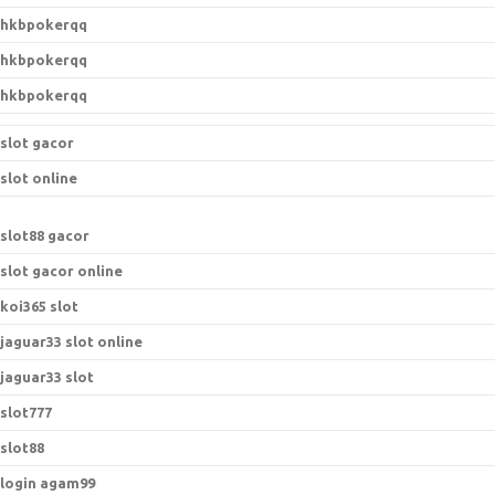
hkbpokerqq
hkbpokerqq
hkbpokerqq
slot gacor
slot online
s
lot88 gacor
slot gacor online
koi365 slot
jaguar33 slot online
jaguar33 slot
slot777
slot88
login agam99