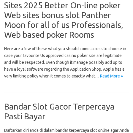
Sites 2025 Better On-line poker
Web sites bonus slot Panther
Moon for all of us Professionals,
Web based poker Rooms
Here are a few of these what you should come across to choose in
case your favourite Us approved casino poker site are legitimate
and will be respected. Even though it manage possibly add up to
have a loyal software regarding the Application Shop, Apple has a
very limiting policy when it comes to exactly what…
Read More »
Bandar Slot Gacor Terpercaya
Pasti Bayar
Daftarkan diri anda di dalam bandar terpercaya slot online agar Anda