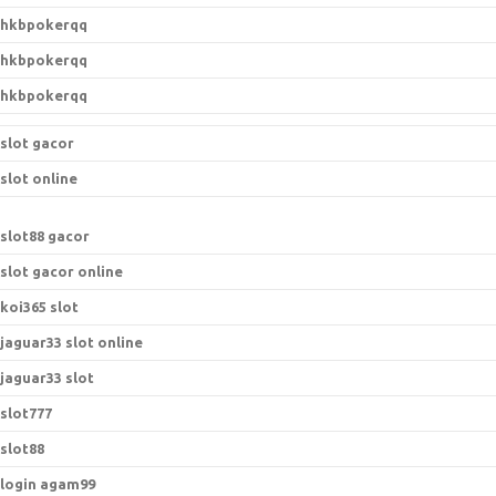
hkbpokerqq
hkbpokerqq
hkbpokerqq
slot gacor
slot online
s
lot88 gacor
slot gacor online
koi365 slot
jaguar33 slot online
jaguar33 slot
slot777
slot88
login agam99