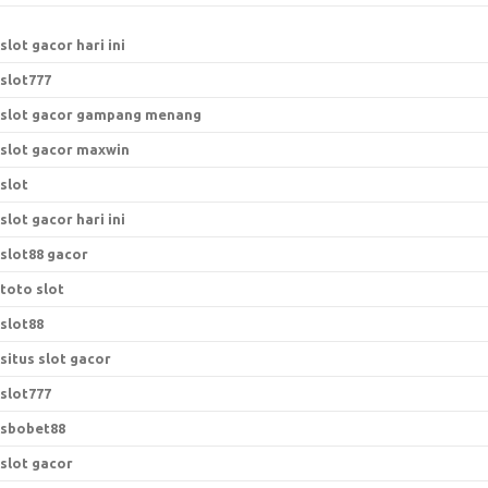
slot gacor hari ini
slot777
slot gacor gampang menang
slot gacor maxwin
slot
slot gacor hari ini
slot88 gacor
toto slot
slot88
situs slot gacor
slot777
sbobet88
slot gacor