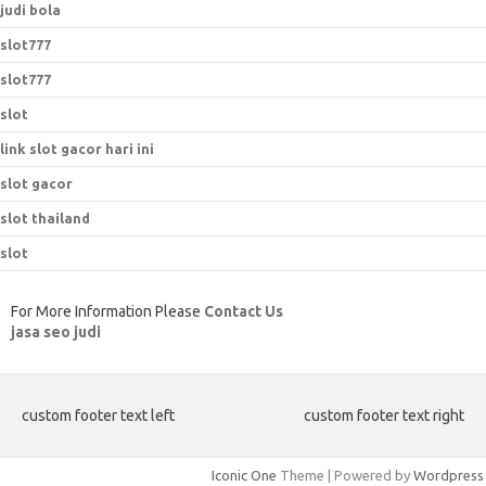
judi bola
slot777
slot777
slot
link slot gacor hari ini
slot gacor
slot thailand
slot
For More Information Please
Contact Us
jasa seo judi
custom footer text left
custom footer text right
Iconic One
Theme | Powered by
Wordpress