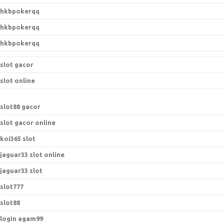
hkbpokerqq
hkbpokerqq
hkbpokerqq
slot gacor
slot online
s
lot88 gacor
slot gacor online
koi365 slot
jaguar33 slot online
jaguar33 slot
slot777
slot88
login agam99