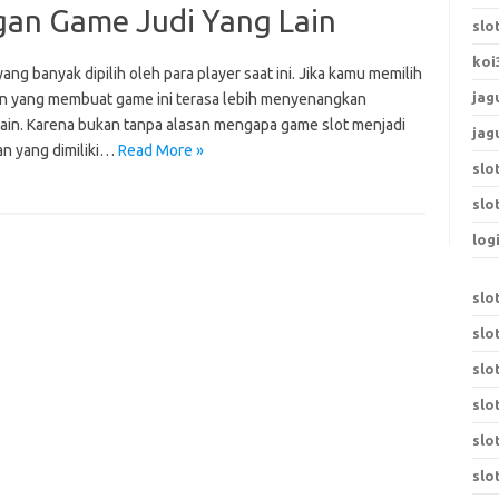
gan Game Judi Yang Lain
slo
koi
yang banyak dipilih oleh para player saat ini. Jika kamu memilih
jag
aan yang membuat game ini terasa lebih menyenangkan
ain. Karena bukan tanpa alasan mengapa game slot menjadi
jag
n yang dimiliki…
Read More »
slo
slo
log
slo
slo
slo
slo
slo
slo