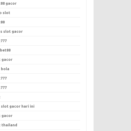
t88 gacor
o slot
t88
us slot gacor
t777
bet88
t gacor
i bola
t777
t777
t
k slot gacor hari ini
t gacor
t thailand