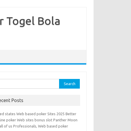
r Togel Bola
rch
ecent Posts
ted states Web based poker Sites 2025 Better
line poker Web sites bonus slot Panther Moon
all of us Professionals, Web based poker