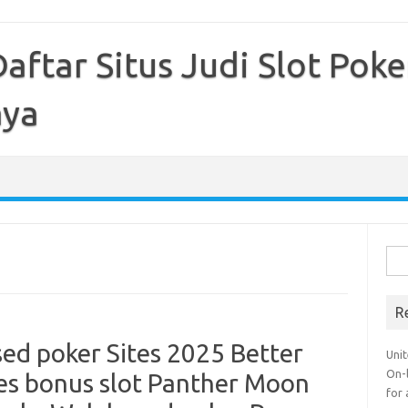
tar Situs Judi Slot Poke
aya
Sea
for:
R
ed poker Sites 2025 Better
Uni
On-
tes bonus slot Panther Moon
for 