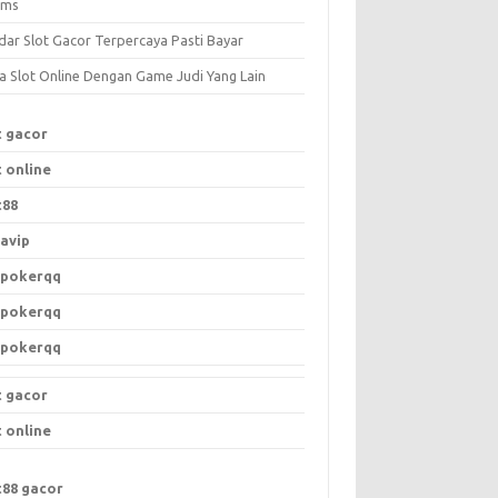
oms
dar Slot Gacor Terpercaya Pasti Bayar
a Slot Online Dengan Game Judi Yang Lain
t gacor
t online
t88
avip
bpokerqq
bpokerqq
bpokerqq
t gacor
t online
t88 gacor