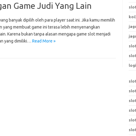
gan Game Judi Yang Lain
slo
koi
yang banyak dipilih oleh para player saat ini. Jika kamu memilih
jag
aan yang membuat game ini terasa lebih menyenangkan
ain. Karena bukan tanpa alasan mengapa game slot menjadi
jag
n yang dimiliki…
Read More »
slo
slo
log
slo
slo
slo
slo
slo
slo