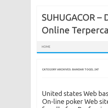
Skip
to
content
SUHUGACOR – Daf
Online Terperc
HOME
CATEGORY ARCHIVES:
BANDAR TOGEL 247
United states Web bas
On-line poker Web si