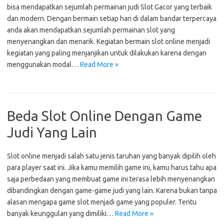
bisa mendapatkan sejumlah permainan judi Slot Gacor yang terbaik
dan modern. Dengan bermain setiap hari di dalam bandar terpercaya
anda akan mendapatkan sejumlah permainan slot yang
menyenangkan dan menarik. Kegiatan bermain slot online menjadi
kegiatan yang paling menjanjikan untuk dilakukan karena dengan
menggunakan modal…
Read More »
Beda Slot Online Dengan Game
Judi Yang Lain
Slot online menjadi salah satu jenis taruhan yang banyak dipilih oleh
para player saat ini. Jika kamu memilih game ini, kamu harus tahu apa
saja perbedaan yang membuat game ini terasa lebih menyenangkan
dibandingkan dengan game-game judi yang lain. Karena bukan tanpa
alasan mengapa game slot menjadi game yang populer. Tentu
banyak keunggulan yang dimiliki…
Read More »