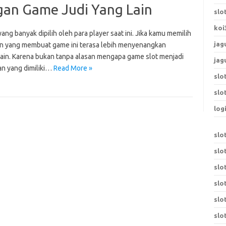
gan Game Judi Yang Lain
slo
koi
yang banyak dipilih oleh para player saat ini. Jika kamu memilih
jag
aan yang membuat game ini terasa lebih menyenangkan
ain. Karena bukan tanpa alasan mengapa game slot menjadi
jag
n yang dimiliki…
Read More »
slo
slo
log
slo
slo
slo
slo
slo
slo