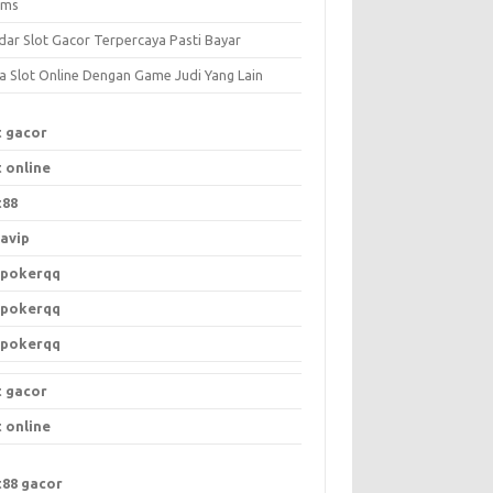
oms
dar Slot Gacor Terpercaya Pasti Bayar
a Slot Online Dengan Game Judi Yang Lain
t gacor
t online
t88
avip
bpokerqq
bpokerqq
bpokerqq
t gacor
t online
t88 gacor