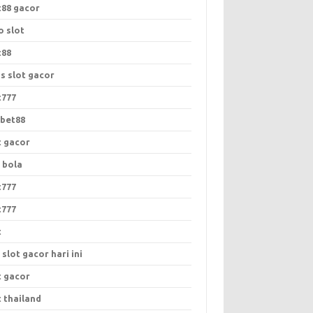
t88 gacor
o slot
t88
us slot gacor
t777
bet88
t gacor
i bola
t777
t777
t
k slot gacor hari ini
t gacor
t thailand