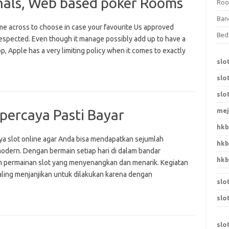
ionals, Web based poker Rooms
Ro
Ban
me across to choose in case your favourite Us approved
Bed
 respected. Even though it manage possibly add up to have a
p, Apple has a very limiting policy when it comes to exactly
slo
slo
slo
percaya Pasti Bayar
mej
hk
aya slot online agar Anda bisa mendapatkan sejumlah
hk
modern. Dengan bermain setiap hari di dalam bandar
hk
 permainan slot yang menyenangkan dan menarik. Kegiatan
aling menjanjikan untuk dilakukan karena dengan
slo
slo
s
lo